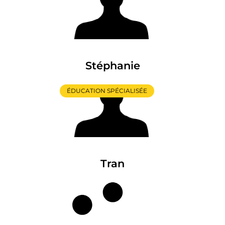
Stéphanie
ÉDUCATION SPÉCIALISÉE
Tran