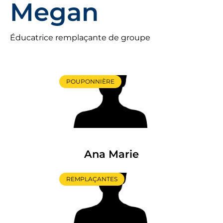
Megan
Éducatrice remplaçante de groupe
POUPONNIÈRE
Ana Marie
REMPLAÇANTES