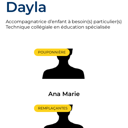
Dayla
Accompagnatrice d’enfant à besoin(s) particulier(s)
Technique collégiale en éducation spécialisée
POUPONNIÈRE
Ana Marie
REMPLAÇANTES