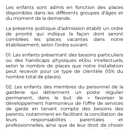
Les enfants sont admis en fonction des places
disponibles dans les différents groupes d’âges et
du moment de la demande.
La présente politique d’admission établit un ordre
de priorité qui indique la façon dont seront
comblées les places vacantes dans notre
établissement, selon l’ordre suivant:
01. Les enfants présentant des besoins particuliers
ou des handicaps physiques et/ou intellectuels,
selon le nombre de places que notre installation
peut recevoir pour ce type de clientèle (15% du
nombre total de places)
02. Les enfants des membres du personnel de la
garderie qui détiennent un poste régulier
permanent, dans le but de « favoriser le
développement harmonieux de l’offre de services
de garde en tenant compte des besoins des
parents, notamment en facilitant la conciliation de
leurs responsabilités parentales et
professionnelles, ainsi que de leur droit de choisir