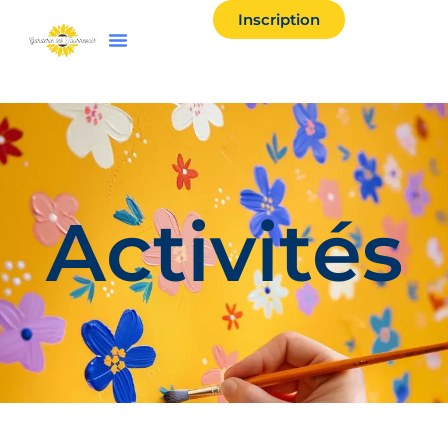
Inscription
Activités