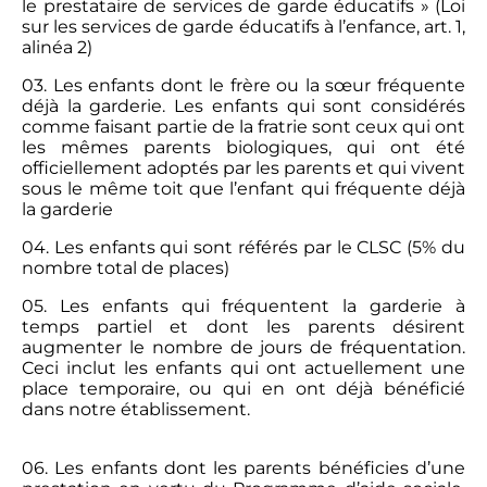
le prestataire de services de garde éducatifs » (Loi
sur les services de garde éducatifs à l’enfance, art. 1,
alinéa 2)
03. Les enfants dont le frère ou la sœur fréquente
déjà la garderie. Les enfants qui sont considérés
comme faisant partie de la fratrie sont ceux qui ont
les mêmes parents biologiques, qui ont été
officiellement adoptés par les parents et qui vivent
sous le même toit que l’enfant qui fréquente déjà
la garderie
04. Les enfants qui sont référés par le CLSC (5% du
nombre total de places)
05. Les enfants qui fréquentent la garderie à
temps partiel et dont les parents désirent
augmenter le nombre de jours de fréquentation.
Ceci inclut les enfants qui ont actuellement une
place temporaire, ou qui en ont déjà bénéficié
dans notre établissement.
06. Les enfants dont les parents bénéficies d’une