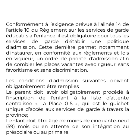
Conformément à l’exigence prévue à l’alinéa 14 de
l’article 10 du Règlement sur les services de garde
éducatifs à l’enfance, il est obligatoire pour tous les
services de garde d’établir une politique
d’admission. Cette dernière permet notamment
d’instaurer, en conformité aux règlements et lois
en vigueur, un ordre de priorité d’admission afin
de combler les places vacantes avec rigueur, sans
favoritisme et sans discrimination.
Les conditions d’admission suivantes doivent
obligatoirement être remplies
Le parent doit avoir obligatoirement procédé à
l’inscription de l’enfant à la liste d’attente
centralisée « La Place 0-5 », qui est le guichet
unique d’accès aux services de garde à travers la
province;
L’enfant doit être âgé de moins de cinquante-neuf
(59) mois ou en attente de son intégration au
préscolaire ou au primaire.