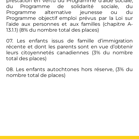
prestation en vertu du Programme d’aide sociale,
du Programme de solidarité sociale, du
Programme alternative jeunesse ou du
Programme objectif emploi prévus par la Loi sur
l’aide aux personnes et aux familles (chapitre A-
13.1.1) (8% du nombre total des places)
07. Les enfants issus de famille d’immigration
récente et dont les parents sont en vue d’obtenir
leurs citoyennetés canadiennes (3% du nombre
total des places)
08. Les enfants autochtones hors réserve, (3% du
nombre total de places)